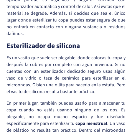
temporizador automático y control de calor. Así evitas que el
material se degrade. Además, si decides que sea el único
lugar donde esterilizar tu copa puedes estar segura de que
no entrará en contacto con ninguna sustancia o residuos
dañinos.
Esterilizador de silicona
Es un vasito que suele ser plegable, donde colocas tu copa y
después la cubres por completo con agua hirviendo. Si no
cuentas con un esterilizador dedicado seguro usas algún
vaso de vidrio o taza de cerámica para esterilizar en el
microondas. O bien una ollita para hacerlo en la estufa. Pero
el vasito de silicona resulta bastante práctico.
En primer lugar, también puedes usarlo para almacenar tu
copa cuando no estás usando ninguno de los dos. Es
plegable, no ocupa mucho espacio y fue diseñado
específicamente para esterilizar tu
copa menstrual
. Un vaso
de plástico no resulta tan práctico. Dentro del microondas