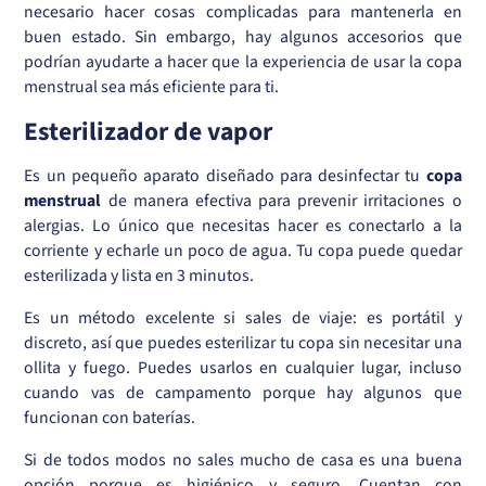
necesario hacer cosas complicadas para mantenerla en
buen estado. Sin embargo, hay algunos accesorios que
podrían ayudarte a hacer que la experiencia de usar la copa
menstrual sea más eficiente para ti.
Esterilizador de vapor
Es un pequeño aparato diseñado para desinfectar tu
copa
menstrual
de manera efectiva para prevenir irritaciones o
alergias. Lo único que necesitas hacer es conectarlo a la
corriente y echarle un poco de agua. Tu copa puede quedar
esterilizada y lista en 3 minutos.
Es un método excelente si sales de viaje: es portátil y
discreto, así que puedes esterilizar tu copa sin necesitar una
ollita y fuego. Puedes usarlos en cualquier lugar, incluso
cuando vas de campamento porque hay algunos que
funcionan con baterías.
Si de todos modos no sales mucho de casa es una buena
opción porque es higiénico y seguro. Cuentan con