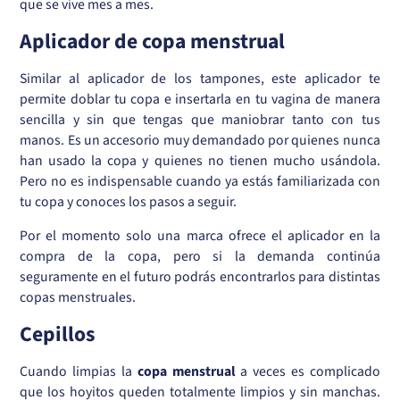
que se vive mes a mes.
Aplicador de copa menstrual
Similar al aplicador de los tampones, este aplicador te
permite doblar tu copa e insertarla en tu vagina de manera
sencilla y sin que tengas que maniobrar tanto con tus
manos. Es un accesorio muy demandado por quienes nunca
han usado la copa y quienes no tienen mucho usándola.
Pero no es indispensable cuando ya estás familiarizada con
tu copa y conoces los pasos a seguir.
Por el momento solo una marca ofrece el aplicador en la
compra de la copa, pero si la demanda continúa
seguramente en el futuro podrás encontrarlos para distintas
copas menstruales.
Cepillos
Cuando limpias la
copa menstrual
a veces es complicado
que los hoyitos queden totalmente limpios y sin manchas.