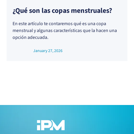
¿Qué son las copas menstruales?
En este artículo te contaremos qué es una copa
menstrual y algunas características que la hacen una
opción adecuada.
January 27, 2026