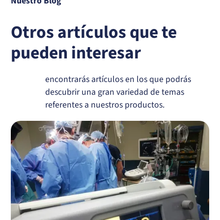
Nuestro Blog
Otros artículos que te
pueden interesar
encontrarás artículos en los que podrás
descubrir una gran variedad de temas
referentes a nuestros productos.