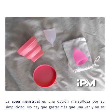
La
copa menstrual
es una opción maravillosa por su
simplicidad. No hay que gastar más que una vez y no es