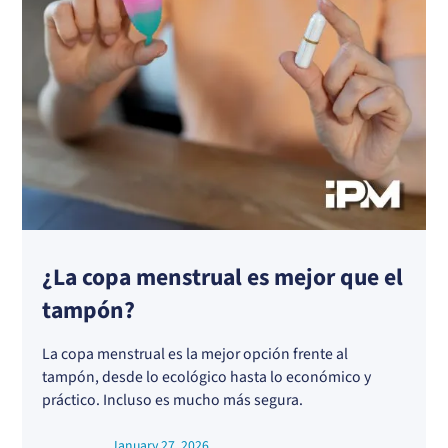
¿La copa menstrual es mejor que el
tampón?
La copa menstrual es la mejor opción frente al
tampón, desde lo ecológico hasta lo económico y
práctico. Incluso es mucho más segura.
January 27, 2026