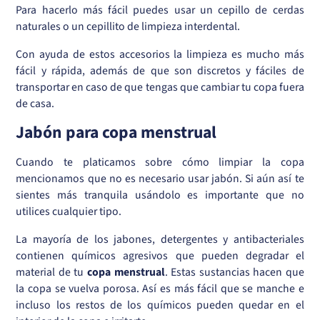
Para hacerlo más fácil puedes usar un cepillo de cerdas
naturales o un cepillito de limpieza interdental.
Con ayuda de estos accesorios la limpieza es mucho más
fácil y rápida, además de que son discretos y fáciles de
transportar en caso de que tengas que cambiar tu copa fuera
de casa.
Jabón para copa menstrual
Cuando te platicamos sobre cómo limpiar la copa
mencionamos que no es necesario usar jabón. Si aún así te
sientes más tranquila usándolo es importante que no
utilices cualquier tipo.
La mayoría de los jabones, detergentes y antibacteriales
contienen químicos agresivos que pueden degradar el
material de tu
copa menstrual
. Estas sustancias hacen que
la copa se vuelva porosa. Así es más fácil que se manche e
incluso los restos de los químicos pueden quedar en el