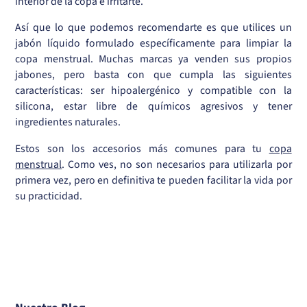
interior de la copa e irritarte.
Así que lo que podemos recomendarte es que utilices un
jabón líquido formulado específicamente para limpiar la
copa menstrual. Muchas marcas ya venden sus propios
jabones, pero basta con que cumpla las siguientes
características: ser hipoalergénico y compatible con la
silicona, estar libre de químicos agresivos y tener
ingredientes naturales.
Estos son los accesorios más comunes para tu
copa
menstrual
. Como ves, no son necesarios para utilizarla por
primera vez, pero en definitiva te pueden facilitar la vida por
su practicidad.