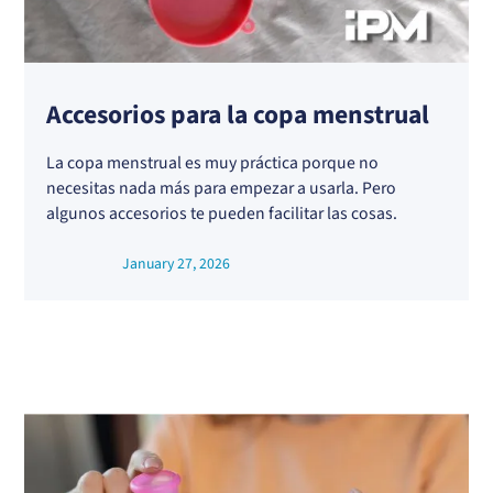
Accesorios para la copa menstrual
La copa menstrual es muy práctica porque no
necesitas nada más para empezar a usarla. Pero
algunos accesorios te pueden facilitar las cosas.
January 27, 2026