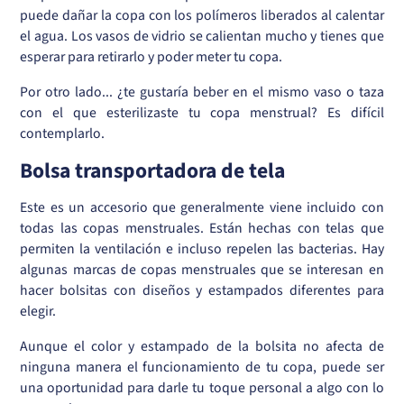
puede dañar la copa con los polímeros liberados al calentar
el agua. Los vasos de vidrio se calientan mucho y tienes que
esperar para retirarlo y poder meter tu copa.
Por otro lado... ¿te gustaría beber en el mismo vaso o taza
con el que esterilizaste tu copa menstrual? Es difícil
contemplarlo.
Bolsa transportadora de tela
Este es un accesorio que generalmente viene incluido con
todas las copas menstruales. Están hechas con telas que
permiten la ventilación e incluso repelen las bacterias. Hay
algunas marcas de copas menstruales que se interesan en
hacer bolsitas con diseños y estampados diferentes para
elegir.
Aunque el color y estampado de la bolsita no afecta de
ninguna manera el funcionamiento de tu copa, puede ser
una oportunidad para darle tu toque personal a algo con lo