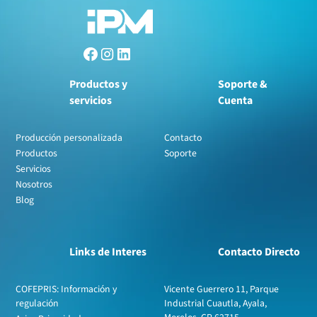
Productos y
Soporte &
servicios
Cuenta
Producción personalizada
Contacto
Productos
Soporte
Servicios
Nosotros
Blog
Links de Interes
Contacto Directo
COFEPRIS: Información y
Vicente Guerrero 11, Parque
regulación
Industrial Cuautla, Ayala,