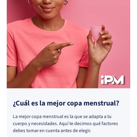
¿Cuál es la mejor copa menstrual?
La mejor copa menstrual es la que se adapta a tu
cuerpo y necesidades. Aquí te decimos qué factores
debes tomar en cuenta antes de elegir.