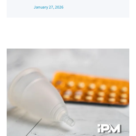
January 27, 2026