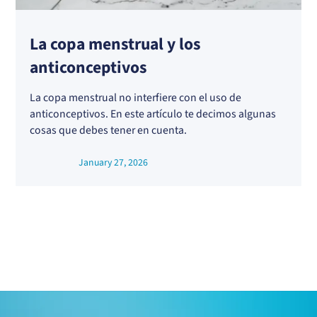
La copa menstrual y los
anticonceptivos
La copa menstrual no interfiere con el uso de
anticonceptivos. En este artículo te decimos algunas
cosas que debes tener en cuenta.
January 27, 2026