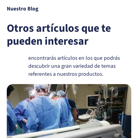
Nuestro Blog
Otros artículos que te
pueden interesar
encontrarás artículos en los que podrás
descubrir una gran variedad de temas
referentes a nuestros productos.