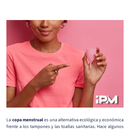
La
copa menstrual
es una alternativa ecológica y económica
frente a los tampones y las toallas sanitarias. Hace algunos