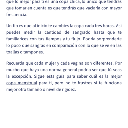
que lo mejor para ti es una copa chica, lo único que tendrás
que tomar en cuenta es que tendrás que vaciarla con mayor
frecuencia.
Un tip es que al inicio te cambies la copa cada tres horas. Así
puedes medir la cantidad de sangrado hasta que te
familiarices con tus tiempos y tu flujo. Podría sorprenderte
lo poco que sangras en comparación con lo que se ve en las
toallas o tampones.
Recuerda que cada mujer y cada vagina son diferentes. Por
mucho que haya una norma general podría ser que tú seas
la excepción. Sigue esta guía para saber cuál es
la mejor
copa menstrual
para ti, pero no te frustres si te funciona
mejor otro tamaño o nivel de rigidez.