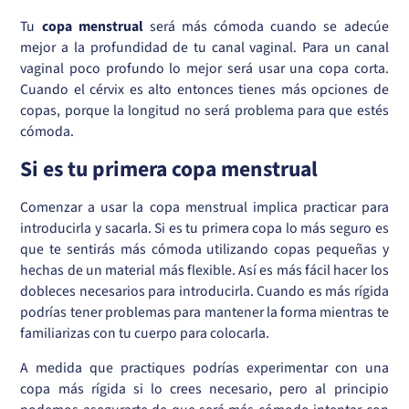
Tu
copa menstrual
será más cómoda cuando se adecúe
mejor a la profundidad de tu canal vaginal. Para un canal
vaginal poco profundo lo mejor será usar una copa corta.
Cuando el cérvix es alto entonces tienes más opciones de
copas, porque la longitud no será problema para que estés
cómoda.
Si es tu primera copa menstrual
Comenzar a usar la copa menstrual implica practicar para
introducirla y sacarla. Si es tu primera copa lo más seguro es
que te sentirás más cómoda utilizando copas pequeñas y
hechas de un material más flexible. Así es más fácil hacer los
dobleces necesarios para introducirla. Cuando es más rígida
podrías tener problemas para mantener la forma mientras te
familiarizas con tu cuerpo para colocarla.
A medida que practiques podrías experimentar con una
copa más rígida si lo crees necesario, pero al principio