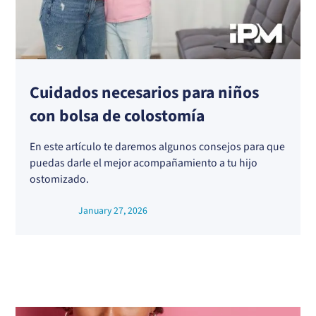
Cuidados necesarios para niños
con bolsa de colostomía
En este artículo te daremos algunos consejos para que
puedas darle el mejor acompañamiento a tu hijo
ostomizado.
January 27, 2026